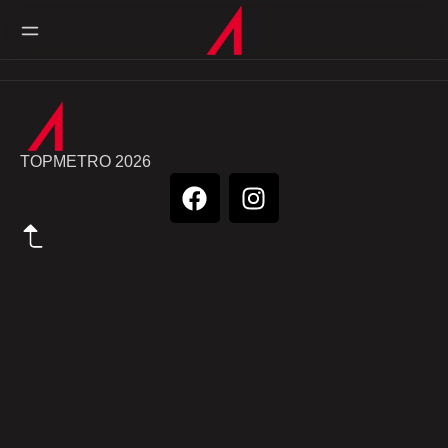
TOPMETRO 2026