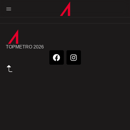
TOPMETRO 2026